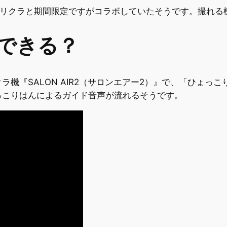
プリクラと期間限定ですがコラボしていたそうです。撮れる
できる？
機『SALON AIR2（サロンエアー2）』で、「ひょっ
っこりはんによるガイド音声が流れるそうです。