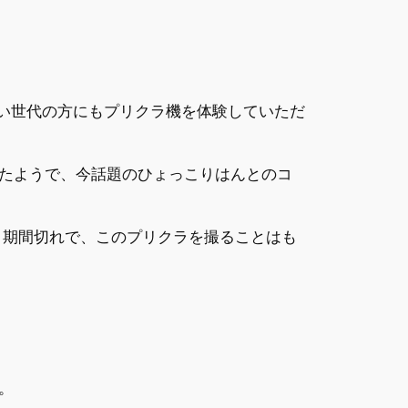
広い世代の方にもプリクラ機を体験していただ
たようで、今話題のひょっこりはんとのコ
でもう期間切れで、このプリクラを撮ることはも
。