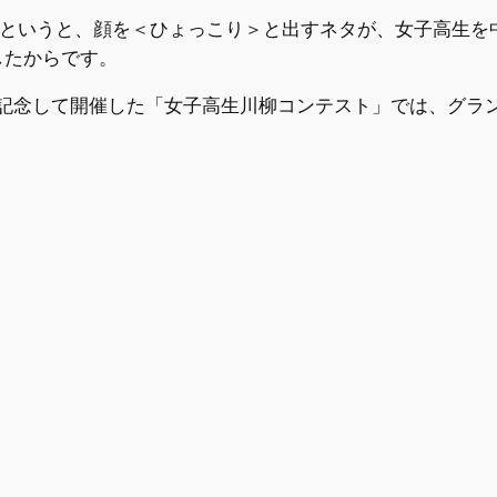
かというと、顔を＜ひょっこり＞と出すネタが、女子高生を
したからです。
記念して開催した「女子高生川柳コンテスト」では、グラン