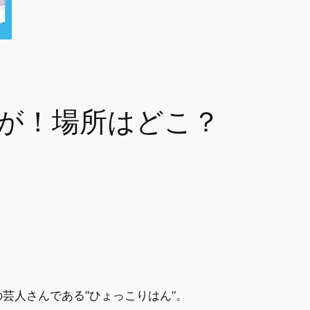
が！場所はどこ？
芸人さんである“ひょっこりはん”。