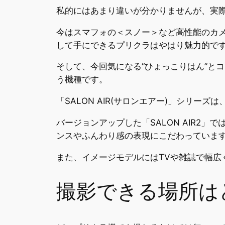
私的にはあまり違いが分かりませんが、実
今はスマフォの＜スノー＞など高性能のカ
して手にできるプリクラはやはり魅力的で
そして、今回気になる“ひょっこりはん”とコ
う機種です。
「SALON AIR(サロンエアー)」シリ
バージョンアップした「SALON AIR2
ンスやふんわり感の表現にこだわっていま
また、イメージモデルにはTVや雑誌で幅広
撮影できる場所は