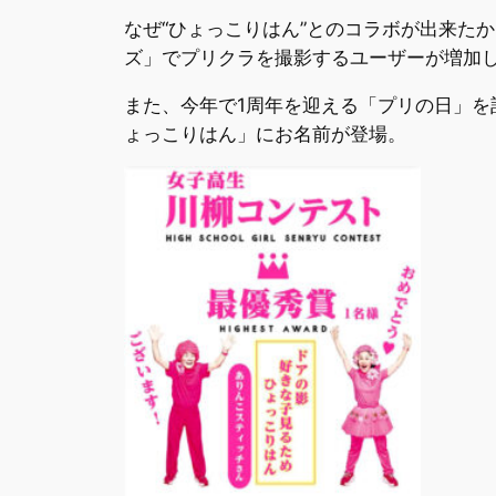
なぜ“ひょっこりはん”とのコラボが出来た
ズ」でプリクラを撮影するユーザーが増加
また、今年で1周年を迎える「プリの日」を
ょっこりはん」にお名前が登場。