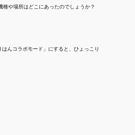
機種や場所はどこにあったのでしょうか？
こりはんコラボモード」にすると、ひょっこり