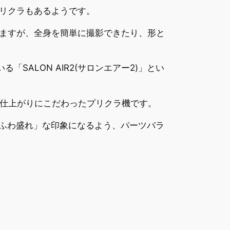
リクラもあるようです。
ますが、全身を簡単に撮影できたり、形と
ALON AIR2(サロンエアー2)」とい
髪の仕上がりにこだわったプリクラ機です。
「ふわ盛れ」な印象になるよう、パーツバラ