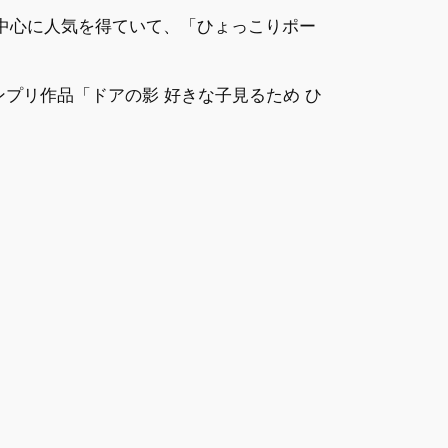
中心に人気を得ていて、「ひょっこりポー
プリ作品「ドアの影 好きな子見るため ひ