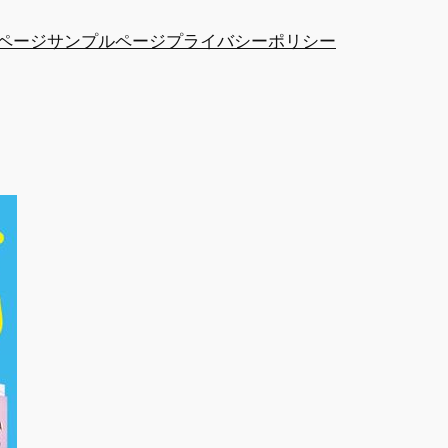
ページ
サンプルページ
プライバシーポリシー