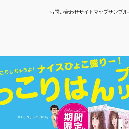
お問い合わせ
サイトマップ
サンプル