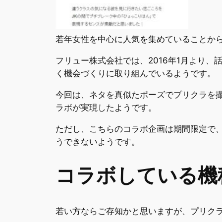
若年女性を中心に人気を集めていることか
フリュー株式会社では、2016年1月より
く機会づくりに取り組んでいるようです。
今回は、ネタを真似たポーズでプリクラを
ラボが実現したようです。
ただし、こちらのコラボ企画は期間限定で、2
うできないようです。
コラボしている機
若い方ならご存知かと思いますが、プリク