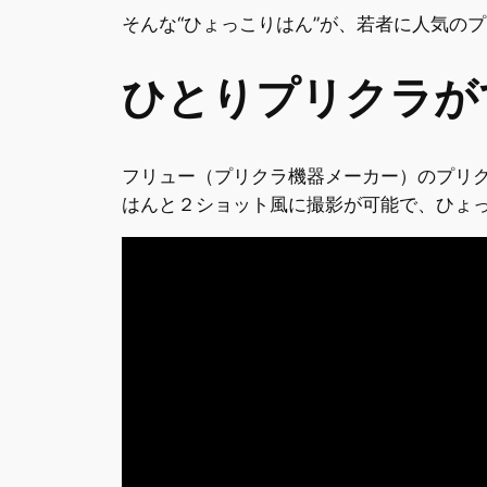
そんな“ひょっこりはん”が、若者に人気の
ひとりプリクラが
フリュー（プリクラ機器メーカー）のプリクラ
はんと２ショット風に撮影が可能で、ひょ