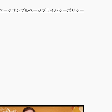
ページ
サンプルページ
プライバシーポリシー