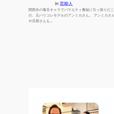
in
芸能人
関西弁の毒舌キャラでバラエティ番組に引っ張りだこ
の、元パリコレモデルのアンミカさん。 アンミカさ
や旦那さんも…