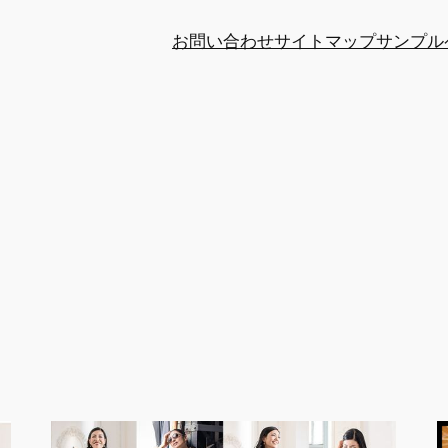
お問い合わせ
サイトマップ
サンプル
カ