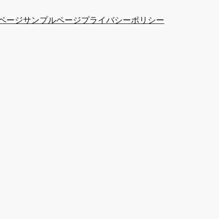
ページ
サンプルページ
プライバシーポリシー