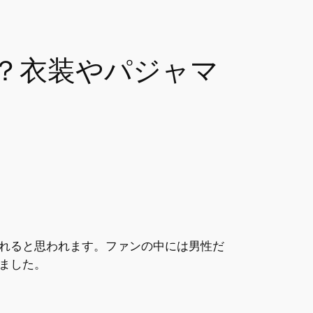
？衣装やパジャマ
れると思われます。ファンの中には男性だ
ました。