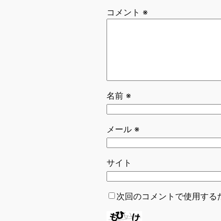
コメント
※
名前
※
メール
※
サイト
次回のコメントで使用する