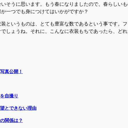
合いそうに思います。もう春になりましたので、春らしいも
何か一つでも身につけてはいかがですか？
衣装というものは、とても豊富な数であるという事です。フ
けでしょうね。それに、こんなに衣装もちであったら、どれ
写真公開！
を自撮り
望とできない理由
の関係は？