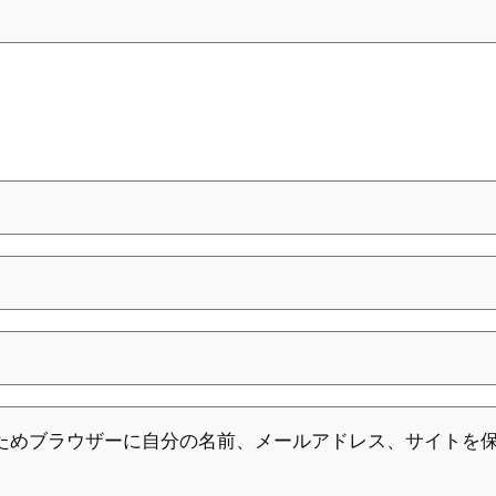
ためブラウザーに自分の名前、メールアドレス、サイトを