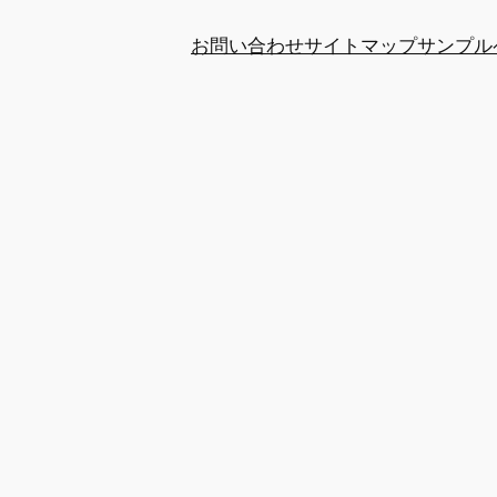
お問い合わせ
サイトマップ
サンプル