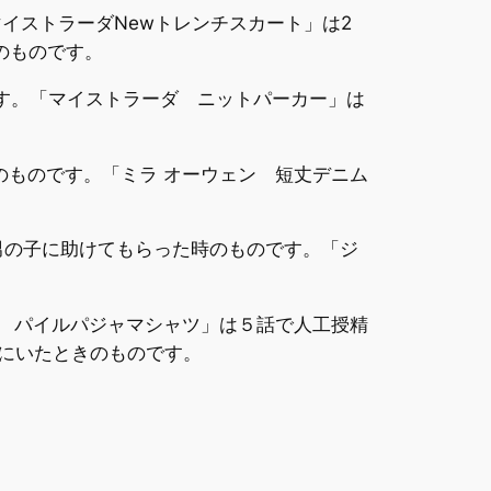
マイストラーダNewトレンチスカート」は2
のものです。
ものです。「マイストラーダ ニットパーカー」は
のものです。「ミラ オーウェン 短丈デニム
所の男の子に助けてもらった時のものです。「ジ
ケ パイルパジャマシャツ」は５話で人工授精
人科にいたときのものです。