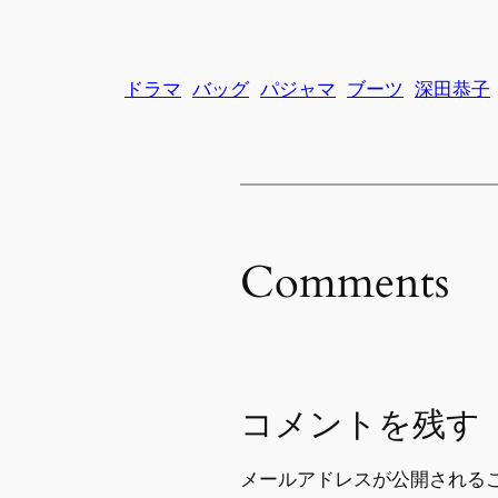
ドラマ
バッグ
パジャマ
ブーツ
深田恭子
Comments
コメントを残す
メールアドレスが公開される