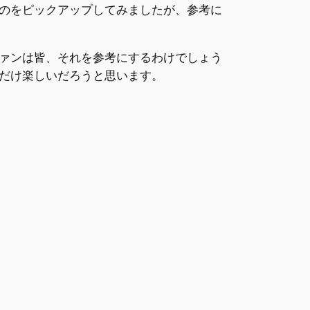
のをピックアップしてみましたが、参考に
ァンは皆、それを参考にするわけでしょう
だけ楽しいだろうと思います。