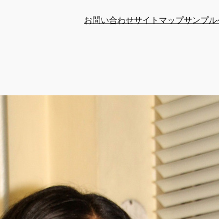
お問い合わせ
サイトマップ
サンプル