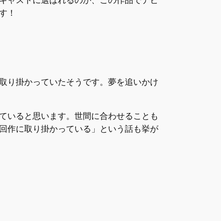
す！
取り掛かっていたそうです。夢を追いかけ
ていると思います。世間に合わせることも
回作に取り掛かっている」という話も挙が