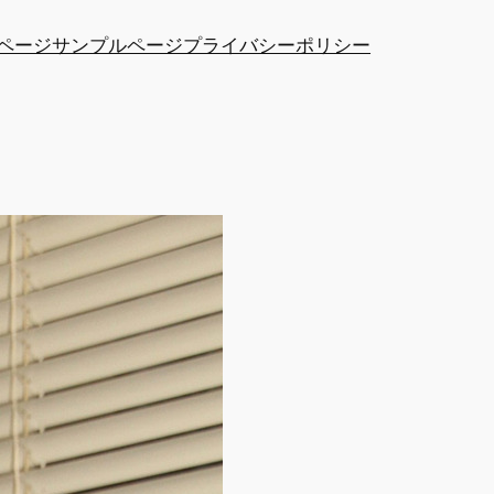
ページ
サンプルページ
プライバシーポリシー