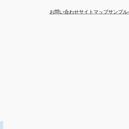
お問い合わせ
サイトマップ
サンプル