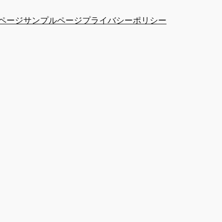
ページ
サンプルページ
プライバシーポリシー