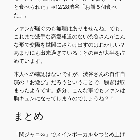
と食べられた」➜12/28渋谷「お餅５個食べ
た」。
ファンが騒ぐのも無理はありませんね。でも、
これまで派手な恋愛報道のない渋谷さんがこん
な形で交際を世間にさらけ出すのはおかしい？
あまりにも出来過ぎている！との声が大半を占
めています。
本人への確認はないですが、渋谷さんの自作自
演の「お遊び」だろうということで、騒ぎは収
まったようです。多分、こんな事でもファンは
胸キュンになってしまうのでしょうね？！
まとめ
「関ジャニ∞」でメインボーカルをつとめ上げ