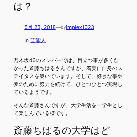
は？
5月 23, 2018
—
implex1023
by
in
芸能人
乃木坂46のメンバーでは、目立つ事が多くな
かった斉藤ちはるさんですが、着実に自身のス
テイタスを築いています。そして、好きな事や
夢のために努力を続けて、ひとつひとつ実現し
ているようです。
そんな斉藤さんですが、大学生活を一学生とし
て楽しんでいる様です。
斎藤ちはるの大学はど