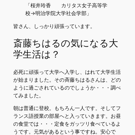
「桜井玲香 カリタス女子高等学
校→明治学院大学社会学部」
皆さん、しっかり頑張っています。
斎藤ちはるの気になる大
学生活は？
必死に頑張って大学へ入学し、はれて大学生活
が始まりました。その斉藤ちはるさんは、どの
ように過ごされているのでしょうか・・・調べ
てみました。
朝は普通に登校。もちろん一人です。そしてフ
ランス語授業の部屋へと入っていきます。お昼
の食堂では・・・定食をガッツリ食べているよ
うです。元気があるという事ですね。安心で