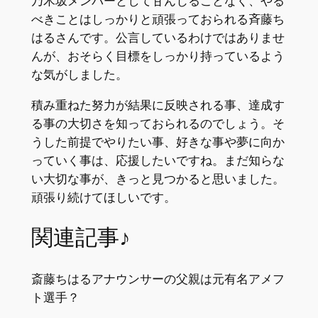
乃木坂メンバーとして甘んじることなく、やる
べきことはしっかりと頑張っておられる斉藤ち
はるさんです。公言しているわけではありませ
んが、おそらく目標をしっかり持っているよう
な気がしました。
積み重ねた努力が結果に反映される事、達成す
る事の大切さを知っておられるのでしょう。そ
うした前提でやりたい事、好きな事や夢に向か
っていく事は、応援したいですね。まだ知らな
い大切な事が、きっと見つかると思いました。
頑張り続けてほしいです。
関連記事♪
斎藤ちはるアナウンサーの父親は元有名アメフ
ト選手？