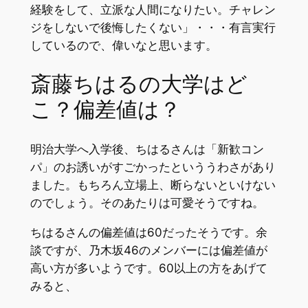
経験をして、立派な人間になりたい。チャレン
ジをしないで後悔したくない」・・・有言実行
しているので、偉いなと思います。
斎藤ちはるの大学はど
こ？偏差値は？
明治大学へ入学後、ちはるさんは「新歓コン
パ」のお誘いがすごかったといううわさがあり
ました。もちろん立場上、断らないといけない
のでしょう。そのあたりは可愛そうですね。
ちはるさんの偏差値は60だったそうです。余
談ですが、乃木坂46のメンバーには偏差値が
高い方が多いようです。60以上の方をあげて
みると、