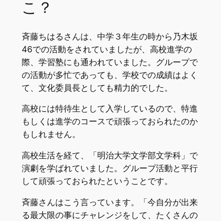
こ？
斉藤ちはるさんは、中学３年生の時から乃木坂
46での活動をされていましたが、高校進学の
際、学習塾にも通われていました。グループで
の活動が多忙であっても、学校での成績はよく
て、文化委員長としても精力的でした。
高校には特待生として入学しているので、特進
もしくは進学のコースで頑張っておられたのか
もしれません。
高校生活を経て、「明治大学文学部文学科」で
演劇を学ばれていました。グループ活動と平行
して頑張っておられたということです。
斉藤さんはこう言っています。「今自分が出来
る最大限の事にチャレンジをして、たくさんの