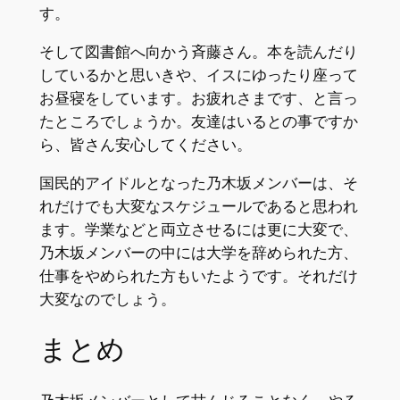
す。
そして図書館へ向かう斉藤さん。本を読んだり
しているかと思いきや、イスにゆったり座って
お昼寝をしています。お疲れさまです、と言っ
たところでしょうか。友達はいるとの事ですか
ら、皆さん安心してください。
国民的アイドルとなった乃木坂メンバーは、そ
れだけでも大変なスケジュールであると思われ
ます。学業などと両立させるには更に大変で、
乃木坂メンバーの中には大学を辞められた方、
仕事をやめられた方もいたようです。それだけ
大変なのでしょう。
まとめ