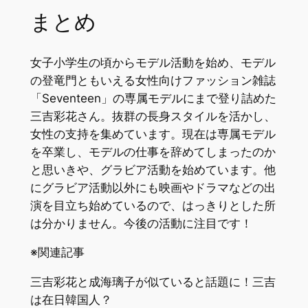
まとめ
女子小学生の頃からモデル活動を始め、モデル
の登竜門ともいえる女性向けファッション雑誌
「Seventeen」の専属モデルにまで登り詰めた
三吉彩花さん。抜群の長身スタイルを活かし、
女性の支持を集めています。現在は専属モデル
を卒業し、モデルの仕事を辞めてしまったのか
と思いきや、グラビア活動を始めています。他
にグラビア活動以外にも映画やドラマなどの出
演を目立ち始めているので、はっきりとした所
は分かりません。今後の活動に注目です！
※関連記事
三吉彩花と成海璃子が似ていると話題に！三吉
は在日韓国人？