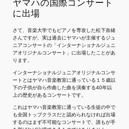
ヤマハの国際コンサート
に出場
さて、音楽大学でもピアノを専攻した松下奈緒
さんですが、実は過去にヤマハが主催するジュ
ニアコンサートの「インターナショナルジュニ
アオリジナルコンサート」に出場したことがあ
ります。
インターナショナルジュニアオリジナルコンサ
ートとはヤマハ音楽教室に通っている１５歳以
下の子供が自ら作曲した曲を演奏する40年以
上の歴史があるコンサートです。
これはヤマハ音楽教室に通っている生徒の中で
も全国トップクラスだと認められなければ出場
するのはまず不可能なコンサートで、誰もが手