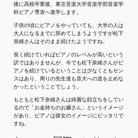
後に高校卒業後、東京音楽大学音楽学部音楽学
科ピアノ専攻へ進学します。
子供の頃にピアノをやっていても、大半の人は
大人になるまでに辞めてしまうようですが松下
奈緒さんはそのまま続けたようですね。
長く続けていればピアノのレベルが高いという
訳ではありませんが、今でも松下奈緒さんがピ
アノを続けているということは少なくともセン
スはあり、周りの先生達も音大への道を止めな
かったということでしょう。
もともと松下奈緒さんは綺麗な顔立ちをしてい
るので「お金持ちのお嬢さん」というイメージ
があり、ピアノは彼女のイメージにピッタリで
すね。