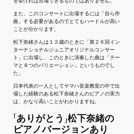
を挙げれば出場できるものではありません。
また、このコンサートに出場するには「自ら作
曲」する必要があるのでとてもハードルが高い
ことが分かります。
松下奈緒さんは１２歳のときに「第２６回イン
ターナショナルジュニアオリジナルコンサー
ト」に出場し、このときに演奏した曲は「テー
マと８つのバリエーション」というものでし
た。
日本代表の一人としてヤマハ音楽教室の中で出
場した経験のある松下奈緒さんのピアノの実力
は、かなり高いことがわかりますね。
「ありがとう」松下奈緒の
ピアノバージョンあり