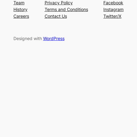
Team
Privacy Policy
Facebook
History
Terms and Conditions
Instagram
Careers
Contact Us
Twitter/X
Designed with
WordPress