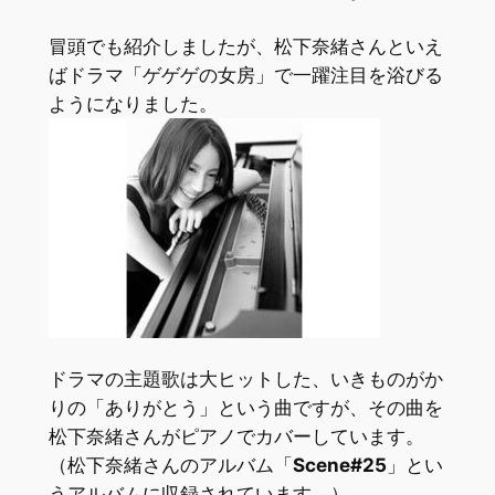
冒頭でも紹介しましたが、松下奈緒さんといえ
ばドラマ「ゲゲゲの女房」で一躍注目を浴びる
ようになりました。
ドラマの主題歌は大ヒットした、いきものがか
りの「ありがとう」という曲ですが、その曲を
松下奈緒さんがピアノでカバーしています。
（松下奈緒さんのアルバム「
Scene#25
」とい
うアルバムに収録されています。）