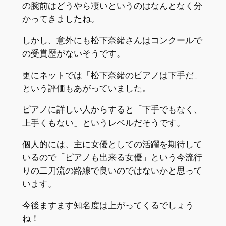
の腕前はどうやら凄いというのはなんとなく分
かってきましたね。
しかし、意外にも松下奈緒さんはコンクールで
の受賞歴がないそうです。
更にネットでは「松下奈緒のピアノは下手だ」
という評価もあがっていました。
ピアノに詳しい人からすると「下手でもなく、
上手くもない」というレベルだそうです。
個人的には、主に女優としての活躍を期待して
いるので「ピアノも出来る女優」という今流行
りの二刀流の路線で良いのではないかと思って
います。
今後ますます知名度は上がってくるでしょう
ね！