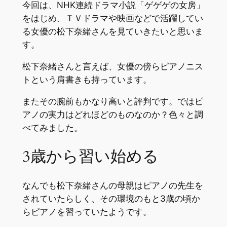
今回は、NHK連続ドラマ小説「ゲゲゲの女房」
をはじめ、ＴＶドラマや映画などで活躍してい
る女優の松下奈緒さんを見ていきたいと思いま
す。
松下奈緒さんと言えば、女優の傍らピアノニス
トという肩書きも持っています。
またその腕前もかなり高いと評判です。ではピ
アノの実力はどれほどのものなのか？色々と調
べてみました。
3歳から習い始める
なんでも松下奈緒さんの母親はピアノの先生を
されていたらしく、その環境のもと3歳の頃か
らピアノを習っていたようです。