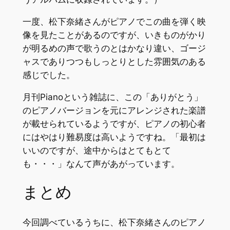
一度、松下奈緒さんがピアノでこの曲を弾く映
像を見たことがあるのですが、いきものがかり
が明るめの声で歌うのとはかなり違い、ゴージ
ャスでありつつもしっとりとした雰囲気のある
感じでした。
月刊Pianoという雑誌に、この「ありがとう」
のピアノバージョンを元にアレンジされた楽譜
が載せられているようですが、ピアノの初心者
にはやはり難易度は高いようですね。「最初は
いいのですが、途中からはとてもとて
も・・・」なんて声があがっています。
まとめ
今回調べているうちに、松下奈緒さんのピアノ