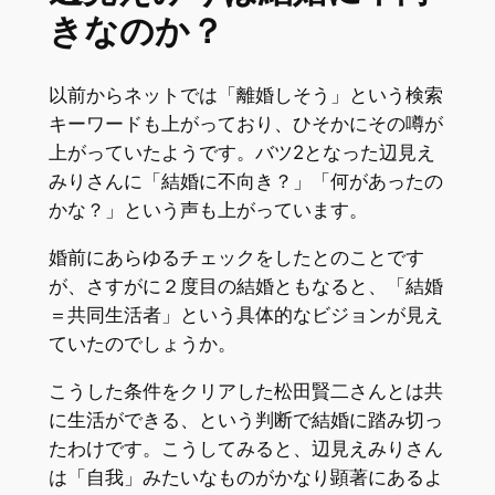
きなのか？
以前からネットでは「離婚しそう」という検索
キーワードも上がっており、ひそかにその噂が
上がっていたようです。バツ2となった辺見え
みりさんに「結婚に不向き？」「何があったの
かな？」という声も上がっています。
婚前にあらゆるチェックをしたとのことです
が、さすがに２度目の結婚ともなると、「結婚
＝共同生活者」という具体的なビジョンが見え
ていたのでしょうか。
こうした条件をクリアした松田賢二さんとは共
に生活ができる、という判断で結婚に踏み切っ
たわけです。こうしてみると、辺見えみりさん
は「自我」みたいなものがかなり顕著にあるよ