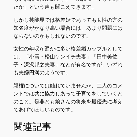
たか」という声も聞こえてきます。
しかし芸能界では格差婚であっても女性の方の
知名度がかなり高い場合には、あまり問題には
ならないのかもしれないのです。
女性の年収が遥かに多い格差婚カップルとして
は、「小雪・松山ケンイチ夫妻」「田中美佐
子・深沢邦之夫妻」などが有名ですが、いずれ
も夫婦円満のようです。
親権については触れていませんが、二人のコメ
ントでは共に協力しあって子育てをしていくと
のこと。是非とも娘さんの将来を最優先に考え
てあげてほしいものです。
関連記事