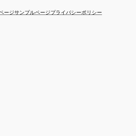
ページ
サンプルページ
プライバシーポリシー