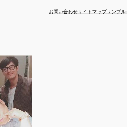
お問い合わせ
サイトマップ
サンプル