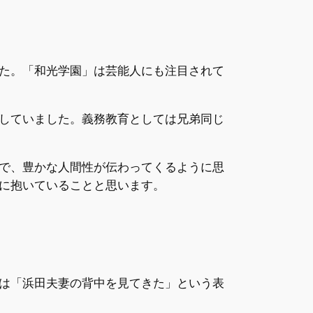
た。「和光学園」は芸能人にも注目されて
していました。義務教育としては兄弟同じ
で、豊かな人間性が伝わってくるように思
に抱いていることと思います。
は「浜田夫妻の背中を見てきた」という表