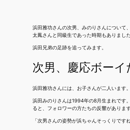
浜田雅功さんの次男、みのりさんについて
太鳳さんと同級生であった時期もありまし
浜田兄弟の足跡を追ってみます。
次男、慶応ボーイ
浜田雅功さんには、お子さんが二人います
浜田みのりさんは1994年の8月生まれで
ると、フォロワーの方たちの反響がありま
「次男さんの姿勢が浜ちゃんそっくりですね