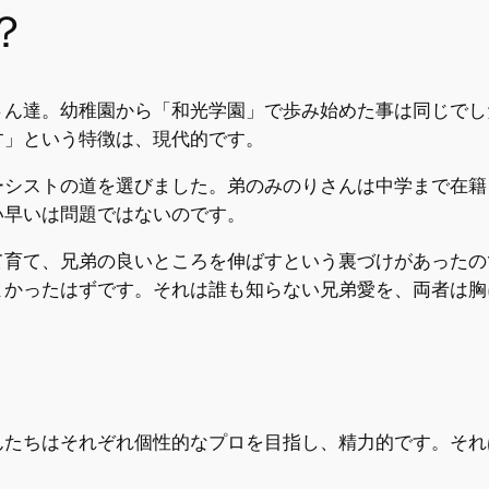
？
さん達。幼稚園から「和光学園」で歩み始めた事は同じでし
す」という特徴は、現代的です。
ーシストの道を選びました。弟のみのりさんは中学まで在籍
い早いは問題ではないのです。
て育て、兄弟の良いところを伸ばすという裏づけがあったの
よかったはずです。それは誰も知らない兄弟愛を、両者は胸
んたちはそれぞれ個性的なプロを目指し、精力的です。それ