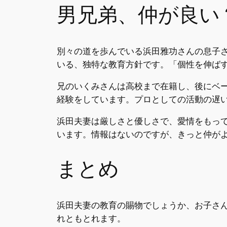
男兄弟、仲が良い
別々の道を歩んでいる浜田雅功さんの息子
いる、独特な教育方針です。「個性を伸ば
兄のいくみさんは高校まで在籍し、後にベ
経験をしています。プロとしての活動の遅
浜田夫妻は厳しさと優しさで、愛情をもっ
います。情報はないのですが、きっと仲が
まとめ
浜田夫妻の教育の賜物でしょうか、お子さ
れともとれます。