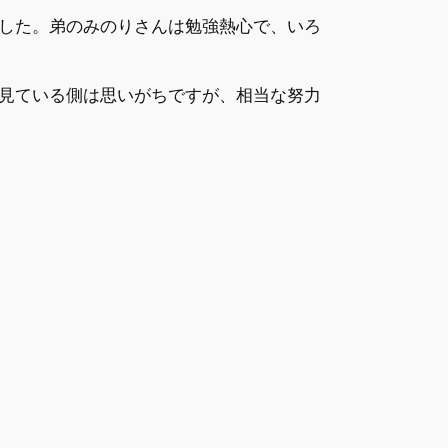
した。弟のみのりさんは勉強熱心で、いろ
見ている側は思いがちですが、相当な努力