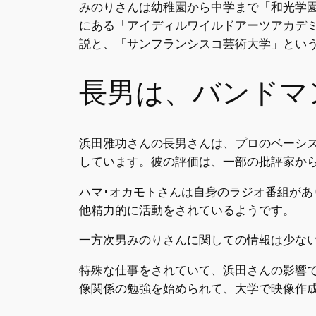
みのりさんは幼稚園から中学まで「和光学
にある「アイディルワイルドアーツアカデ
説と、「サンフランシスコ芸術大学」とい
長男は、バンドマ
浜田雅功さんの長男さんは、プロのベーシス
しています。彼の評価は、一部の批評家か
ハマ･オカモトさんは自身のラジオ番組が
他精力的に活動をされているようです。
一方次男みのりさんに関しての情報は少な
特殊な仕事をされていて、浜田さんの影響
像関係の勉強を始められて、大学で映像作