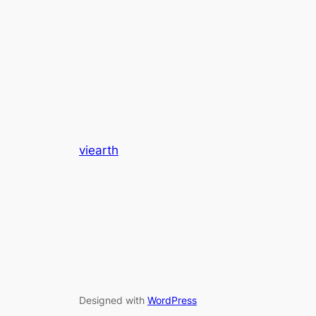
viearth
Designed with
WordPress