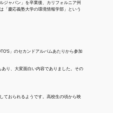
ルジャパン」を卒業後、カリフォルニア州
は「慶応義塾大学の環境情報学部」という
TO‘S」のセカンドアルバムあたりから参加
もあり、大変面白い内容でありました。その
しておられるようです。高校生の頃から映