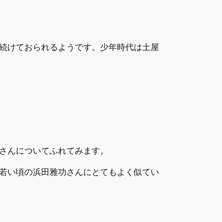
続けておられるようです。少年時代は土屋
さんについてふれてみます。
、若い頃の浜田雅功さんにとてもよく似てい
。