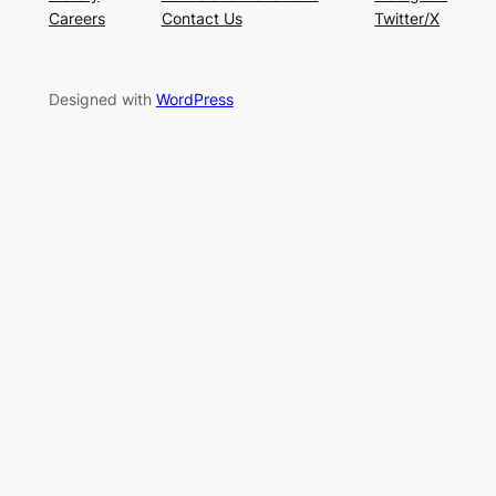
Careers
Contact Us
Twitter/X
Designed with
WordPress