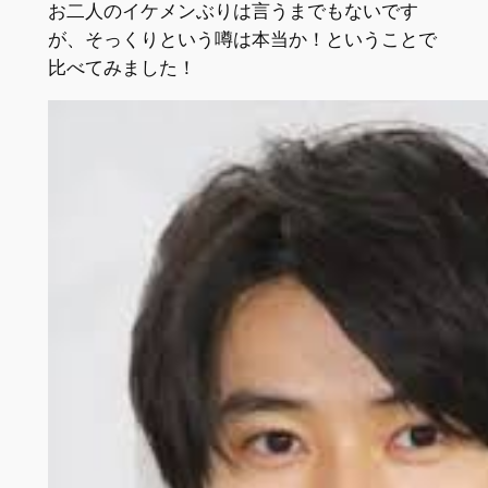
お二人のイケメンぶりは言うまでもないです
が、そっくりという噂は本当か！ということで
比べてみました！