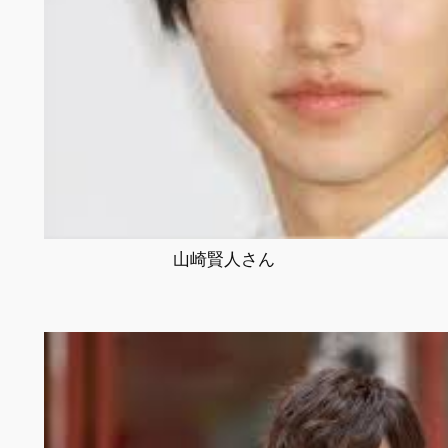
山崎賢人さん