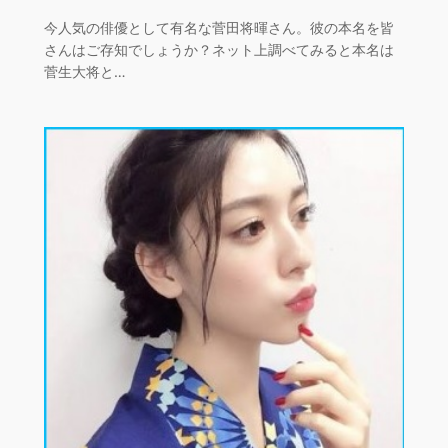
今人気の俳優として有名な菅田将暉さん。彼の本名を皆
さんはご存知でしょうか？ネット上調べてみると本名は
菅生大将と…