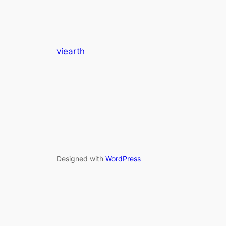
viearth
Designed with
WordPress