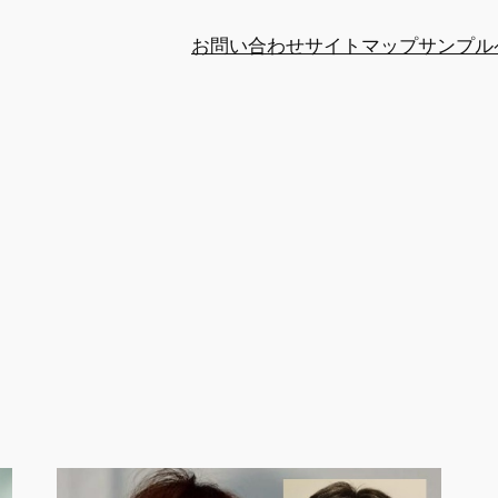
お問い合わせ
サイトマップ
サンプル