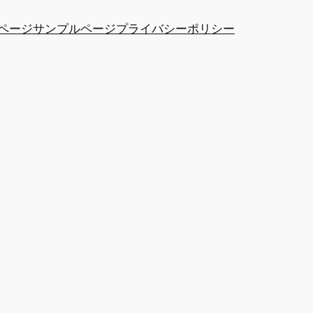
ページ
サンプルページ
プライバシーポリシー