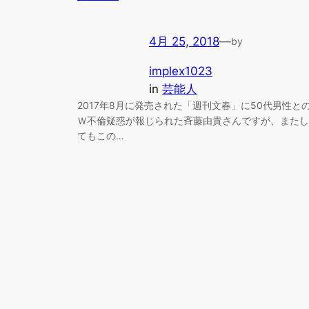
4月 25, 2018
—
by
implex1023
in
芸能人
2017年8月に発売された「週刊文春」に50代男性と
Ｗ不倫疑惑が報じられた斉藤由貴さんですが、またし
てもこの…