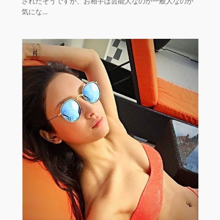
されたそうですが、お相手は芸能人なのか一般人なのか
気にな…