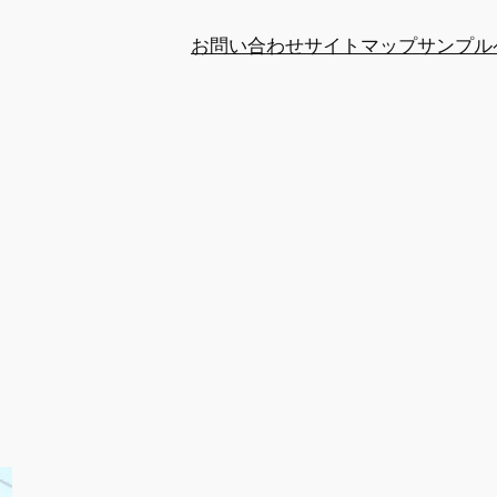
お問い合わせ
サイトマップ
サンプル