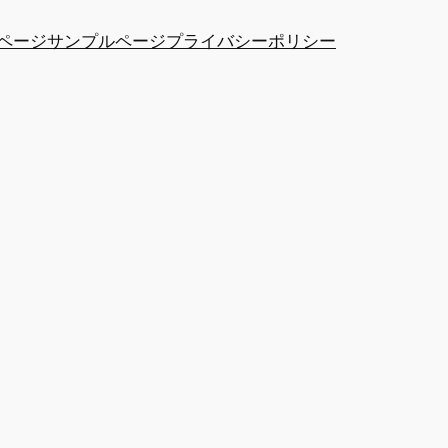
ページ
サンプルページ
プライバシーポリシー