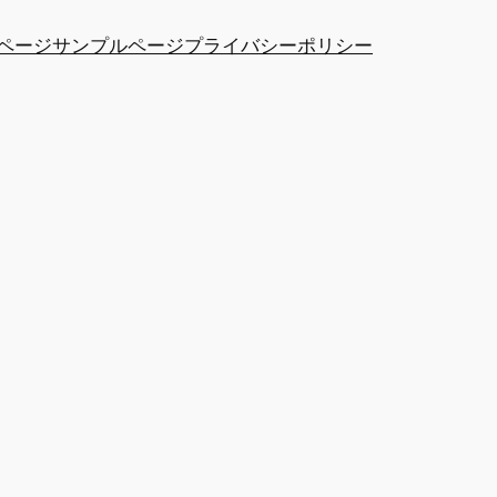
ページ
サンプルページ
プライバシーポリシー