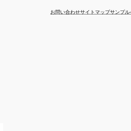
お問い合わせ
サイトマップ
サンプル