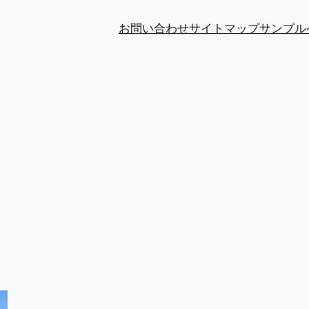
お問い合わせ
サイトマップ
サンプル