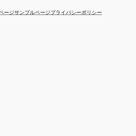
ページ
サンプルページ
プライバシーポリシー