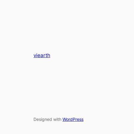
viearth
Designed with
WordPress