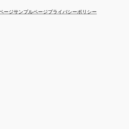
ページ
サンプルページ
プライバシーポリシー