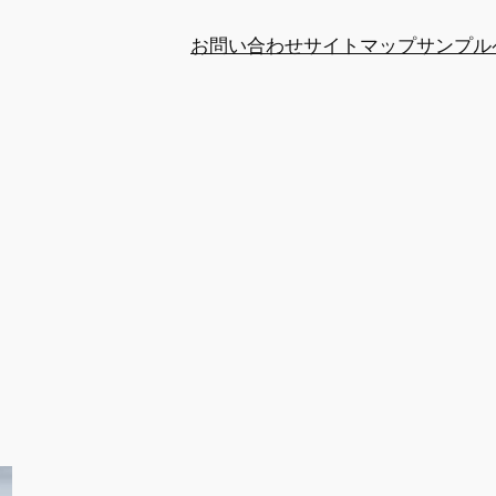
お問い合わせ
サイトマップ
サンプル